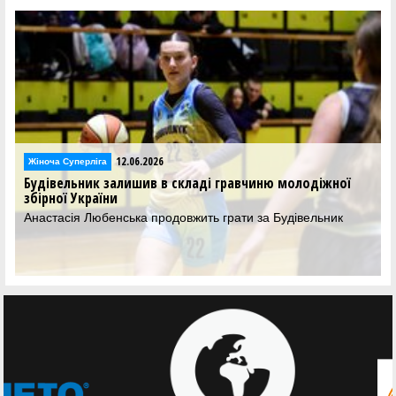
12.06.2026
Жіноча Суперліга
Будівельник залишив в складі гравчиню молодіжної
збірної України
Анастасія Любенська продовжить грати за Будівельник