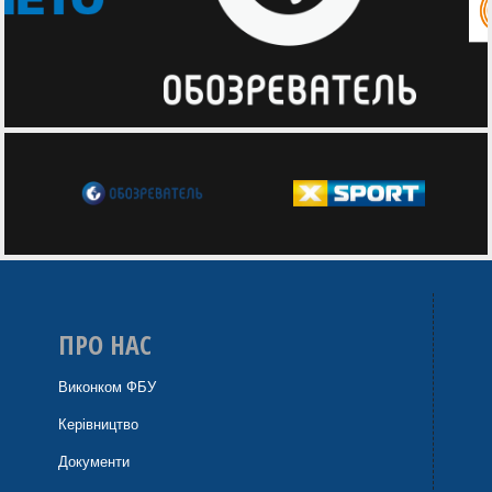
ПРО НАС
Виконком ФБУ
Керівництво
Документи