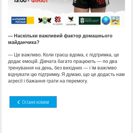
— Наскільки важливий фактор домашнього
майданчика?
— Це важливо. Коли граєш вдома, є підтримка, це
додає емоцій. Дівчата багато працюють — по два
тренування на день, без вихідних — і їм важливо
відчувати цю підтримку. Я думаю, що це додасть нам
агресії і бажання грати на перемогу.
Останні новини