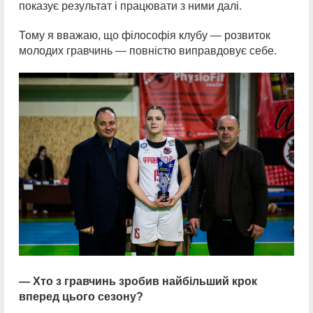
показує результат і працювати з ними далі.
Тому я вважаю, що філософія клубу — розвиток
молодих гравчинь — повністю виправдовує себе.
— Хто з гравчинь зробив найбільший крок
вперед цього сезону?