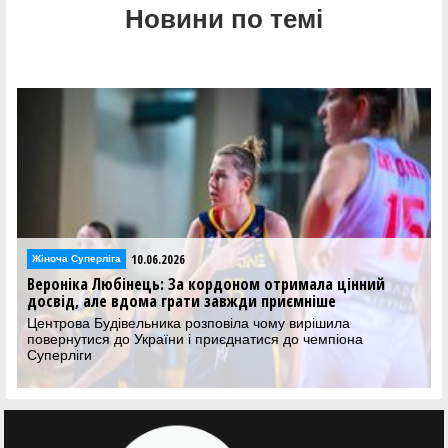
Новини по темі
10.06.2026
Жіноча Суперліга
Вероніка Любінець: За кордоном отримала цінний
досвід, але вдома грати завжди приємніше
Центрова Будівельника розповіла чому вирішила
повернутися до України і приєднатися до чемпіона
Суперліги