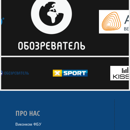
ПРО НАС
Виконком ФБУ