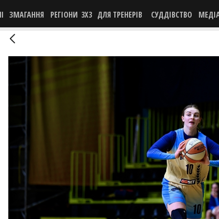
НІ
ЗМАГАННЯ
РЕГІОНИ
3X3
ДЛЯ ТРЕНЕРІВ
СУДДІВСТВО
МЕДІ