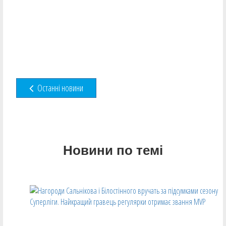
Останні новини
Новини по темі