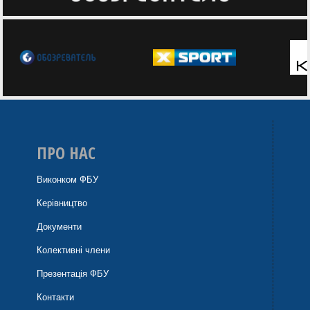
ПРО НАС
Виконком ФБУ
Керівництво
Документи
Колективні члени
Презентація ФБУ
Контакти