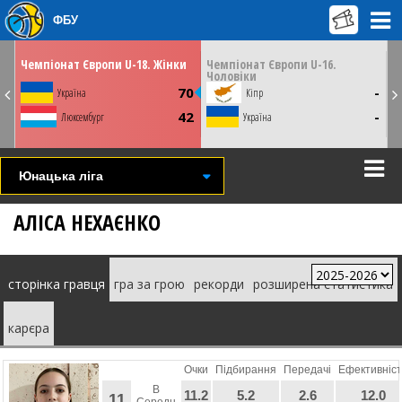
ФБУ
ЦЮ
ПʼЯТНИЦЮ
СУБОТУ
07 серпня
08 серпня
0
14:30
13:30
Чемпіонат Європи U-18. Жінки
Чемпіонат Європи U-16.
Ч
Чоловіки
Ч
Скоп'є, Пів. Македонія
Тулча, Румунія
2
70
-
Україна
Кіпр
СТАТИСТИКА
СТАТИСТИКА
НОВИНА
НОВИНА
1
42
-
Люксембург
Україна
ВІДЕО
ВІДЕО
Юнацька ліга
АЛІСА НЕХАЄНКО
сторінка гравця
гра за грою
рекорди
розширена статистика
карєра
Очки
Підбирання
Передачі
Ефективніст
В
11.2
5.2
2.6
12.0
11