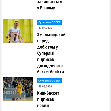
залишається
у Рівному
Суперліга GGBET
07.08.2026
Хмельницький
перед
дебютом у
Суперлізі
підписав
досвідченого
баскетболіста
Суперліга GGBET
06.08.2026
Київ-Баскет
підписав
новий