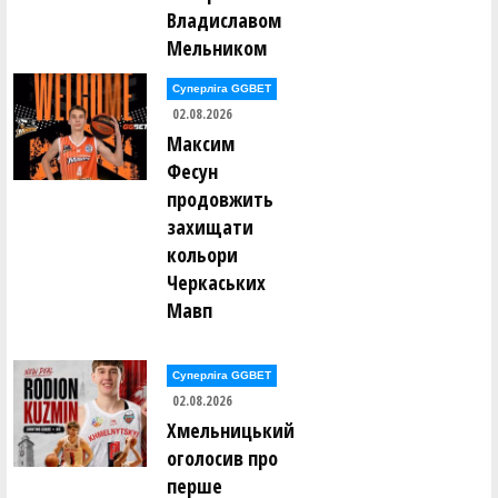
Владиславом
Мельником
Суперліга GGBET
02.08.2026
Максим
Фесун
продовжить
захищати
кольори
Черкаських
Мавп
Суперліга GGBET
02.08.2026
Хмельницький
оголосив про
перше