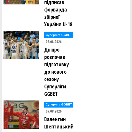
підписав
форварда
збірної
України U-18
Суперліга GGBET
08.08.2026
Дніпро
розпочав
підготовку
до нового
сезону
Суперліги
GGBET
Суперліга GGBET
07.08.2026
Валентин
Шептицький