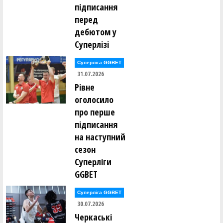
підписання
перед
дебютом у
Суперлізі
Суперліга GGBET
31.07.2026
Рівне
оголосило
про перше
підписання
на наступний
сезон
Суперліги
GGBET
Суперліга GGBET
30.07.2026
Черкаські