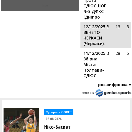
Проти
СДЮСШОР
ігри
№5-ДФКС
(Дніпро
12/12/2025
В
13
3
ВЕНЕТО-
ЧЕРКАСИ
(Черкаси)-
11/12/2025
В
28
5
Збірна
Міста
Полтави-
СДЮС
розшифровка »
Суперліга GGBET
08.08.2026
Ніко-Баскет