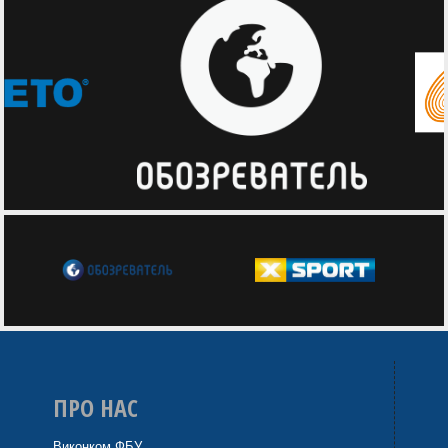
ПРО НАС
Виконком ФБУ