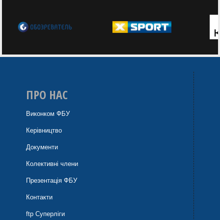
ПРО НАС
Виконком ФБУ
Керівництво
Документи
Колективні члени
Презентація ФБУ
Контакти
ftp Суперліги