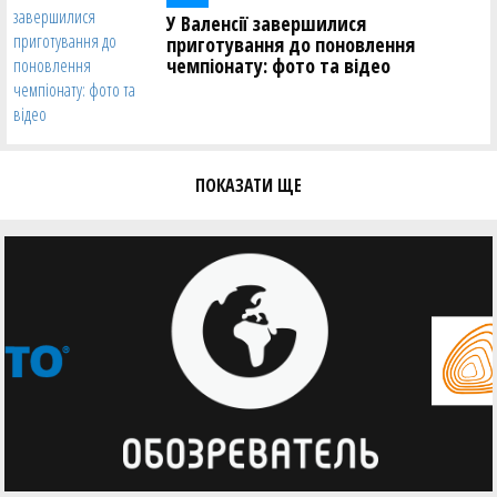
У Валенсії завершилися
приготування до поновлення
чемпіонату: фото та відео
ПОКАЗАТИ ЩЕ