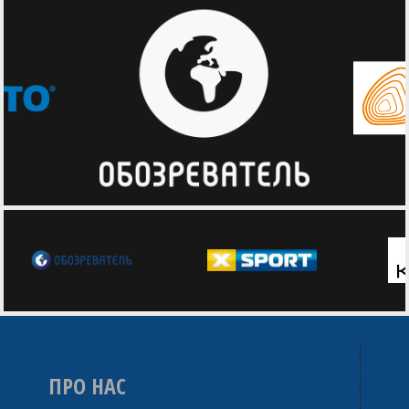
ПРО НАС