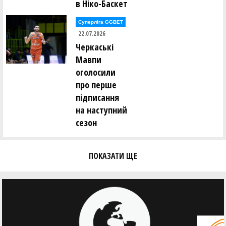
в Ніко-Баскет
Суперліга GGBET
22.07.2026
Черкаські
Мавпи
оголосили
про перше
підписання
на наступний
сезон
ПОКАЗАТИ ЩЕ