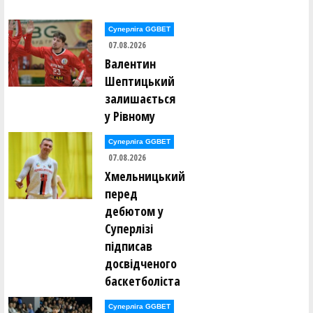
Суперліга GGBET
07.08.2026
Валентин
Шептицький
залишається
у Рівному
Суперліга GGBET
07.08.2026
Хмельницький
перед
дебютом у
Суперлізі
підписав
досвідченого
баскетболіста
Суперліга GGBET