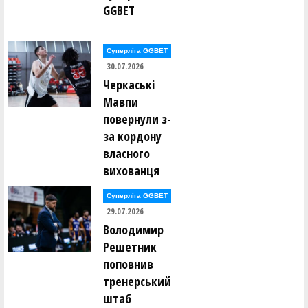
GGBET
Суперліга GGBET
30.07.2026
Черкаські
Мавпи
повернули з-
за кордону
власного
вихованця
Суперліга GGBET
29.07.2026
Володимир
Решетник
поповнив
тренерський
штаб