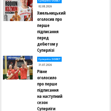
Суперліга GGBET
02.08.2026
Хмельницький
оголосив про
перше
підписання
перед
дебютом у
Суперлізі
Суперліга GGBET
31.07.2026
Рівне
оголосило
про перше
підписання
на наступний
сезон
Суперліги