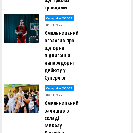
ще трьома
гравцями
Суперліга GGBET
05.08.2026
Хмельницький
оголосив про
ще одне
підписання
напередодні
дебюту у
Суперлізі
Суперліга GGBET
04.08.2026
Хмельницький
залишив в
складі
Миколу
Бачуріна