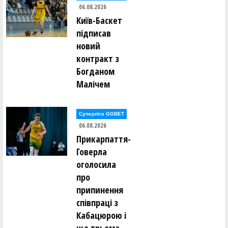
06.08.2026
Київ-Баскет
підписав
новий
контракт з
Богданом
Малічем
Суперліга GGBET
06.08.2026
Прикарпаття-
Говерла
оголосила
про
припинення
співпраці з
Кабацюрою і