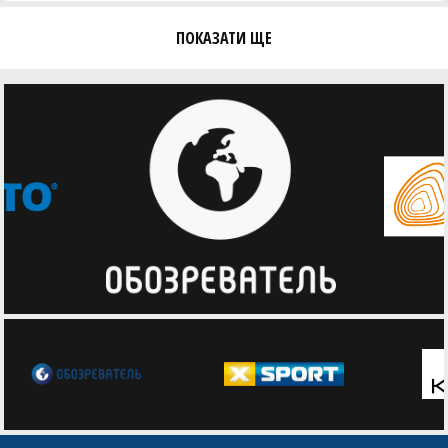
ПОКАЗАТИ ЩЕ