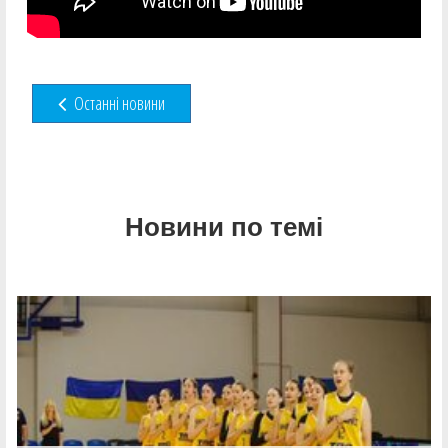
Останні новини
Новини по темі