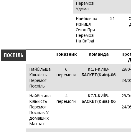
Перемозі
Удома
Найбільша
51
С
Різниця
Д
Очок При
Перемозі
На Виїзді
Показник
Команда
Про
ПОСПІЛЬ
Д
Найбільша
6
КСЛ-КИЇВ-
29/0
Кількість
перемоги
БАСКЕТ(Київ)-06
Перемог
24/0
Поспіль
Найбільша
4
КСЛ-КИЇВ-
29/0
Кількість
перемоги
БАСКЕТ(Київ)-06
Перемог
24/0
Поспіль У
Домашніх
Матчах