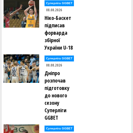
Суперліга GGBET
08.08.2026
Ніко-Баскет
підписав
форварда
збірної
України U-18
Суперліга GGBET
08.08.2026
Дніпро
розпочав
підготовку
до нового
сезону
Суперліги
GGBET
Суперліга GGBET