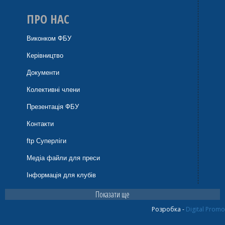
ПРО НАС
Виконком ФБУ
Керівництво
Документи
Колективні члени
Презентація ФБУ
Контакти
ftp Суперліги
Медіа файли для преси
Інформація для клубів
Показати ще
Розробка -
Digital Promo