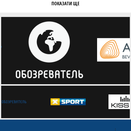
ПОКАЗАТИ ЩЕ