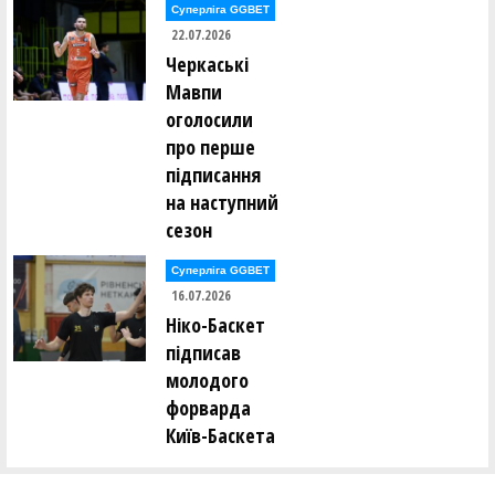
Суперліга GGBET
22.07.2026
Черкаські
Мавпи
оголосили
про перше
підписання
на наступний
сезон
Суперліга GGBET
16.07.2026
Ніко-Баскет
підписав
молодого
форварда
Київ-Баскета