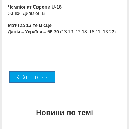
Чемпіонат Європи U-18
Жінки. Дивізіон B
Матч за 13-те місце
Данія – Україна – 56:70
(13:19, 12:18, 18:11, 13:22)
Останні новини
Новини по темі