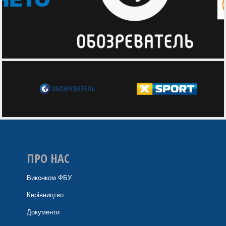
ПРО НАС
Виконком ФБУ
Керівництво
Документи