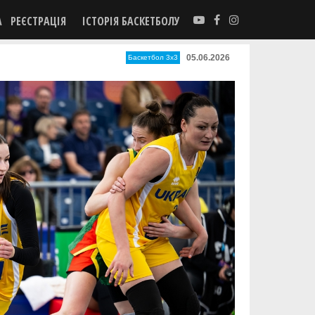
А
РЕЄСТРАЦІЯ
ІСТОРІЯ БАСКЕТБОЛУ
05.06.2026
Баскетбол 3х3