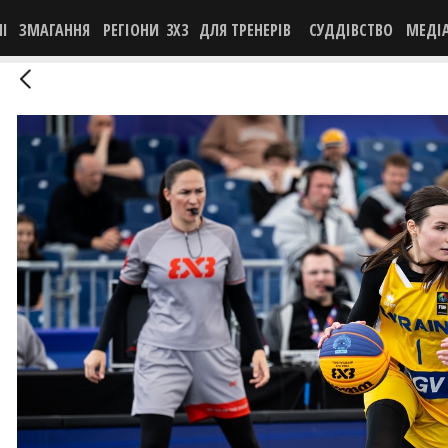
НІ
ЗМАГАННЯ
РЕГІОНИ
3X3
ДЛЯ ТРЕНЕРІВ
СУДДІВСТВО
МЕДІ