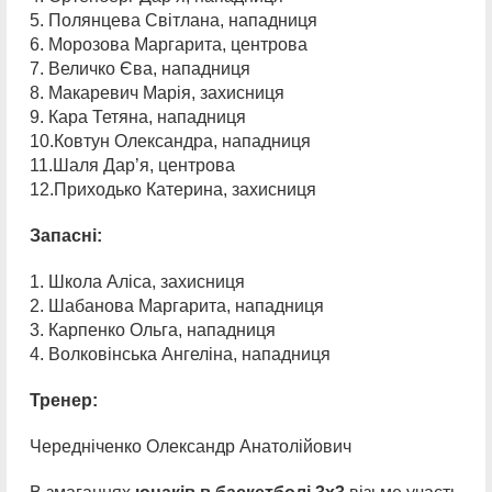
5. Полянцева Світлана, нападниця
6. Морозова Маргарита, центрова
7. Величко Єва, нападниця
8. Макаревич Марія, захисниця
9. Кара Тетяна, нападниця
10.Ковтун Олександра, нападниця
11.Шаля Дар’я, центрова
12.Приходько Катерина, захисниця
Запасні:
1. Школа Аліса, захисниця
2. Шабанова Маргарита, нападниця
3. Карпенко Ольга, нападниця
4. Волковінська Ангеліна, нападниця
Тренер:
Чередніченко Олександр Анатолійович