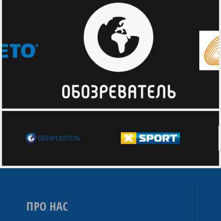
ПРО НАС