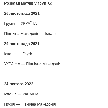
Розклад матчів у групі G:
26 листопада 2021
Грузія — УКРАЇНА
Північна Македонія — Іспанія
29 листопада 2021
Іспанія — Грузія
УКРАЇНА — Північна Македонія
24 лютого 2022
Іспанія — УКРАЇНА
Грузія — Північна Македонія