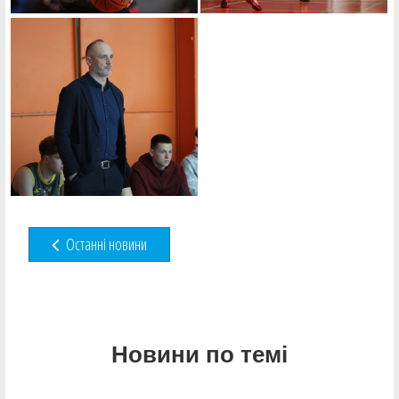
Останні новини
Новини по темі