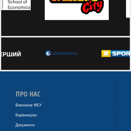
ПРО НАС
Виконком ФБУ
Керівництво
Документи