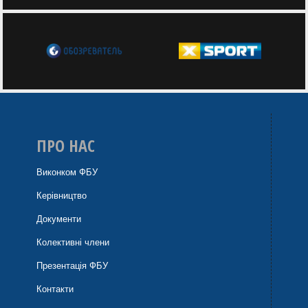
ПРО НАС
Виконком ФБУ
Керівництво
Документи
Колективні члени
Презентація ФБУ
Контакти