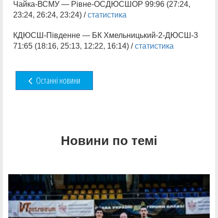
Чайка-ВСМУ — Рівне-ОСДЮСШОР 99:96 (27:24,
23:24, 26:24, 23:24) /
статистика
КДЮСШ-Південне — БК Хмельницький-2-ДЮСШ-3
71:65 (18:16, 25:13, 12:22, 16:14) /
статистика
Останні новини
Новини по темі