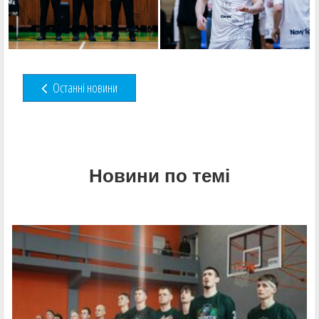
Останні новини
Новини по темі