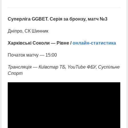
Суперліга GGBET. Серія за бронзу, матч №3
Дніпро, СК Шинник
Харківські Соколи — Рівне /
онлайн-статистика
Початок матчу — 15:00
Трансляція — Київстар ТБ, YouTube ФБУ, Суспільне
Спорт