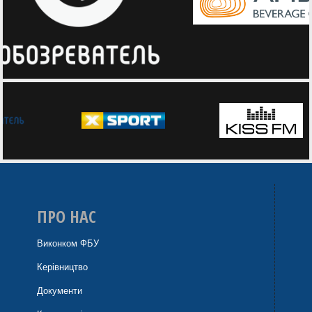
ПРО НАС
Виконком ФБУ
Керівництво
Документи