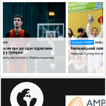
04.08.2026
Суперліга GGBET
Рівне підписало новий контракт з Олександром
Поносовим
Вихованець рівненського баскетболу проведе четвертий рік
в клубі