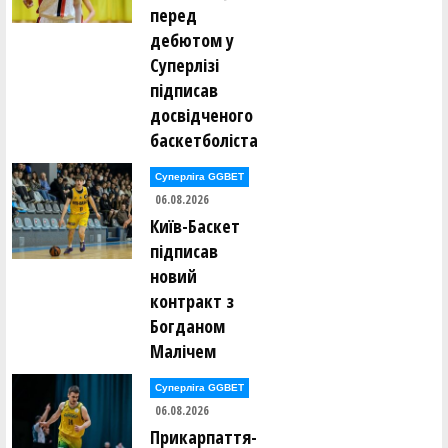
перед
дебютом у
Суперлізі
підписав
досвідченого
баскетболіста
Суперліга GGBET
06.08.2026
Київ-Баскет
підписав
новий
контракт з
Богданом
Малічем
Суперліга GGBET
06.08.2026
Прикарпаття-