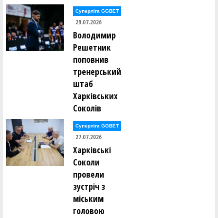
Суперліга GGBET
29.07.2026
Володимир
Решетник
поповнив
тренерський
штаб
Харківських
Соколів
Суперліга GGBET
27.07.2026
Харківські
Соколи
провели
зустріч з
міським
головою