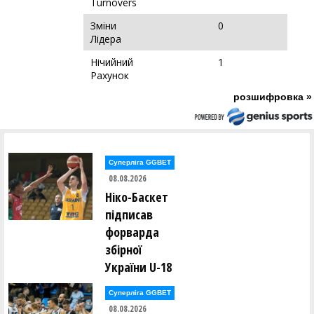
Turnovers
Зміни
0
Лідера
Нічийний
1
Рахунок
розшифровка »
Суперліга GGBET
08.08.2026
Ніко-Баскет
підписав
форварда
збірної
України U-18
Суперліга GGBET
08.08.2026