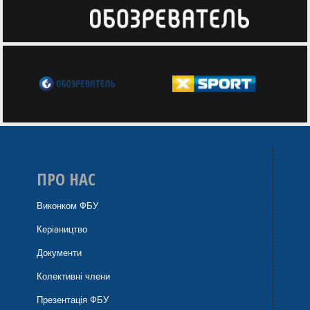
ПРО НАС
Виконком ФБУ
Керівництво
Документи
Колективні члени
Презентація ФБУ