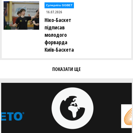
Суперліга GGBET
16.07.2026
Ніко-Баскет
підписав
молодого
форварда
Київ-Баскета
ПОКАЗАТИ ЩЕ