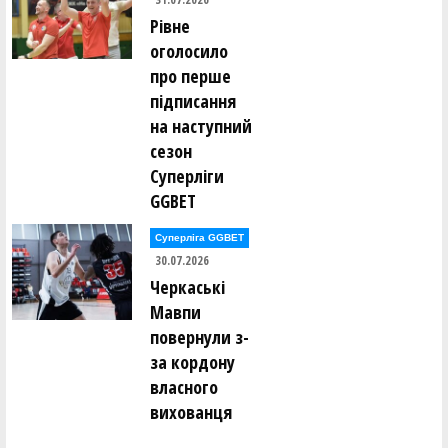
Рівне
оголосило
про перше
підписання
на наступний
сезон
Суперліги
GGBET
Суперліга GGBET
30.07.2026
Черкаські
Мавпи
повернули з-
за кордону
власного
вихованця