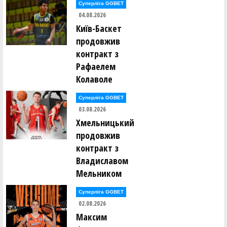
Суперліга GGBET
04.08.2026
Київ-Баскет
продовжив
контракт з
Рафаелем
Колаволе
Суперліга GGBET
03.08.2026
Хмельницький
продовжив
контракт з
Владиславом
Мельником
Суперліга GGBET
02.08.2026
Максим