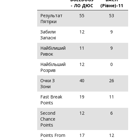
- ЛО ДЮС
(Рівне)-11
Результат
55
53
Пятірки
Забили
12
9
Запасні
Найбілиший
11
9
Ривок
Найбільший
12
0
Розрив
Очки З
40
26
Зони
Fast Break
19
11
Points
Second
12
6
Chance
Points
Points From
17
12