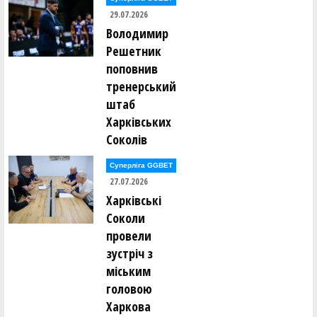
29.07.2026
Володимир
Решетник
поповнив
тренерський
штаб
Харківських
Соколів
Суперліга GGBET
27.07.2026
Харківські
Соколи
провели
зустріч з
міським
головою
Харкова