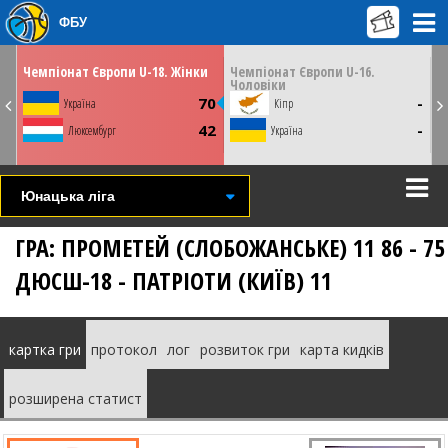
ФБУ
ЦЮ
ПʼЯТНИЦЮ
СУБОТУ
07 серпня
08 серпня
0
14:30
13:30
Чемпіонат Європи U-18. Жінки
Чемпіонат Європи U-16.
Ч
Чоловіки
Скоп'є, Пів. Македонія
Тулча, Румунія
2
70
-
Україна
Кіпр
СТАТИСТИКА
СТАТИСТИКА
НОВИНА
НОВИНА
1
42
-
Люксембург
Україна
ВІДЕО
ВІДЕО
Юнацька ліга
ГРА: ПРОМЕТЕЙ (СЛОБОЖАНСЬКЕ) 11 86 - 75
ДЮСШ-18 - ПАТРІОТИ (КИЇВ) 11
картка гри
протокол
лог
розвиток гри
карта кидків
розширена статист