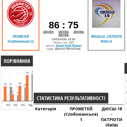
86
:
75
21 - 17
21 - 11
23 - 33
21 - 14
ПРОМЕТЕЙ
ДЮСШ-18 - ПАТРІОТИ
14/03/2026 16:00
(Слобожанське) 11
(Київ) 11
Номер гри:
127
арена:
Ліцей №28 (Рівне)
судді:
Дмитро Михайлов
ПОРІВНЯННЯ
48
46
56
54
52
50
25
21
СТАТИСТИКА РЕЗУЛЬТАТИВНОСТІ
2%
3%
1%
Пд
Категорія
ПРОМЕТЕЙ
ДЮСШ-18
(Слобожанське)
-
1
ПАТРІОТИ
(Київ)