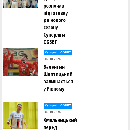
розпочав
підготовку
до нового
сезону
Суперліги
GGBET
Суперліга GGBET
07.08.2026
Валентин
Шептицький
залишається
у Рівному
Суперліга GGBET
07.08.2026
Хмельницький
перед