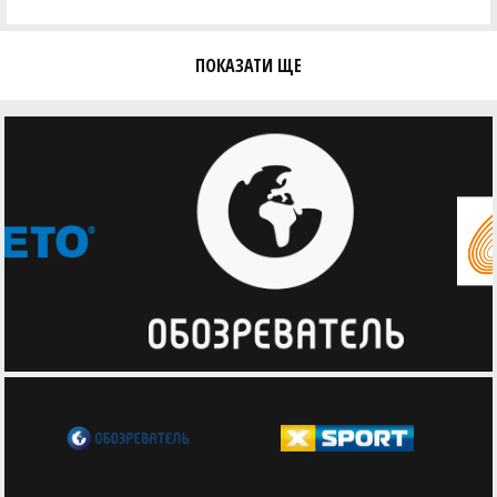
ПОКАЗАТИ ЩЕ