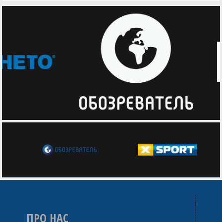
ПРО НАС