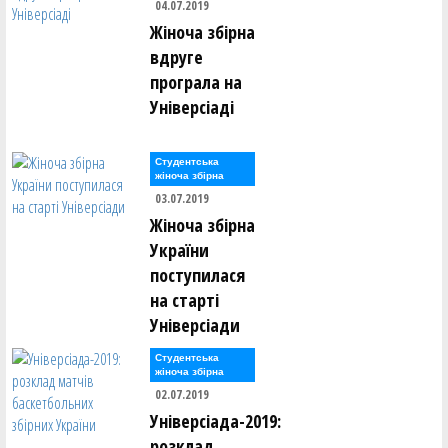
04.07.2019
Жіноча збірна
вдруге
програла на
Універсіаді
Студентська
жіноча збірна
03.07.2019
Жіноча збірна
України
поступилася
на старті
Універсіади
Студентська
жіноча збірна
02.07.2019
Універсіада-2019:
розклад