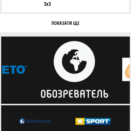
3х3
ПОКАЗАТИ ЩЕ