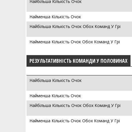
Найбільша Кількість Очок
Найменша Кількість Очок
Найбільша Кількість Очок Обох Команд У Грі
Найменша Кількість Очок Обох Команд У Грі
РЕЗУЛЬТАТИВНІСТЬ КОМАНДИ У ПОЛОВИНАХ
Найбільша Кількість Очок
Найменша Кількість Очок
Найбільша Кількість Очок Обох Команд У Грі
Найменша Кількість Очок Обох Команд У Грі