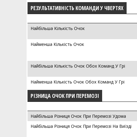
РЕЗУЛЬТАТИВНІСТЬ КОМАНДИ У ЧВЕРТЯХ
Найбільша Кількість Очок
Найменша Кількість Очок
Найбільша Кількість Очок Обох Команд У Грі
Найменша Кількість Очок Обох Команд У Грі
РІЗНИЦА ОЧОК ПРИ ПЕРЕМОЗІ
Найбільша Різниця Очок При Перемозі Удома
Найбільша Різниця Очок При Перемозі На Виїзді