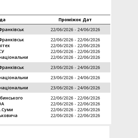
да
Проміжок Дат
Франківськ
22/06/2026 - 24/06/2026
Франківськ
22/06/2026 - 22/06/2026
ітех
22/06/2026 - 22/06/2026
СУ
22/06/2026 - 22/06/2026
національни
22/06/2026 - 22/06/2026
Франківськ
23/06/2026 - 24/06/2026
національни
23/06/2026 - 24/06/2026
національни
23/06/2026 - 24/06/2026
бинського
22/06/2026 - 22/06/2026
ЮА
22/06/2026 - 22/06/2026
м.Суми
22/06/2026 - 22/06/2026
ьковича
22/06/2026 - 22/06/2026