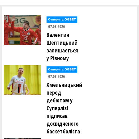
Суперліга GGBET
07.08.2026
Валентин
Шептицький
залишається
у Рівному
Суперліга GGBET
07.08.2026
Хмельницький
перед
дебютом у
Суперлізі
підписав
досвідченого
баскетболіста