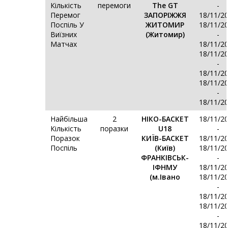
Кількість
перемоги
The GT
-
Перемог
ЗАПОРІЖЖЯ
18/11/2
Поспіль У
ЖИТОМИР
18/11/2
Виїзних
(Житомир)
-
Матчах
18/11/2
18/11/2
-
18/11/2
18/11/2
-
18/11/2
Найбільша
2
НІКО-БАСКЕТ
18/11/2
Кількість
поразки
U18
-
Поразок
КИЇВ-БАСКЕТ
18/11/2
Поспіль
(Київ)
18/11/2
ФРАНКІВСЬК-
-
ІФНМУ
18/11/2
(м.Івано
18/11/2
-
18/11/2
18/11/2
-
18/11/2