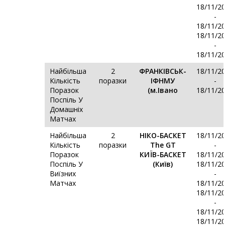
18/11/2
-
18/11/2
18/11/2
-
18/11/2
Найбільша
2
ФРАНКІВСЬК-
18/11/2
Кількість
поразки
ІФНМУ
-
Поразок
(м.Івано
18/11/2
Поспіль У
Домашніх
Матчах
Найбільша
2
НІКО-БАСКЕТ
18/11/2
Кількість
поразки
The GT
-
Поразок
КИЇВ-БАСКЕТ
18/11/2
Поспіль У
(Київ)
18/11/2
Виїзних
-
Матчах
18/11/2
18/11/2
-
18/11/2
18/11/2