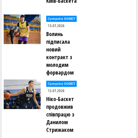
Київ-Баскета
Суперліга GGBET
13.07.2026
Волинь
підписала
новий
контракт з
молодим
форвардом
Суперліга GGBET
12.07.2026
Ніко-Баскет
продовжив
співпрацю з
Данилом
Стрижаком