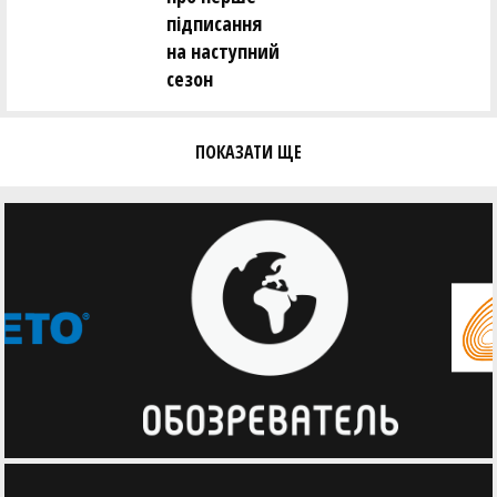
підписання
на наступний
сезон
ПОКАЗАТИ ЩЕ