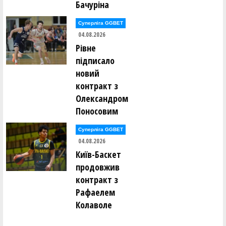
Бачуріна
Суперліга GGBET
04.08.2026
Рівне
підписало
новий
контракт з
Олександром
Поносовим
Суперліга GGBET
04.08.2026
Київ-Баскет
продовжив
контракт з
Рафаелем
Колаволе