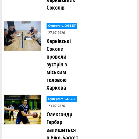
Соколів
Суперліга GGBET
27.07.2026
Харківські
Соколи
провели
зустріч з
міським
головою
Харкова
Суперліга GGBET
23.07.2026
Олександр
Гарбар
залишиться
в Ніко-Баскет