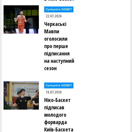
Суперліга GGBET
22.07.2026
Черкаські
Мавпи
оголосили
про перше
підписання
на наступний
сезон
Суперліга GGBET
16.07.2026
Ніко-Баскет
підписав
молодого
форварда
Київ-Баскета