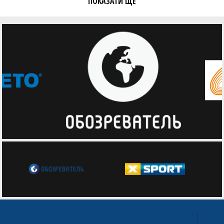
ПОКАЗАТИ ЩЕ