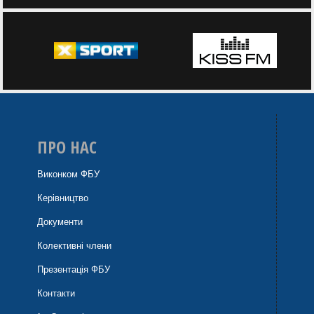
ПРО НАС
Виконком ФБУ
Керівництво
Документи
Колективні члени
Презентація ФБУ
Контакти