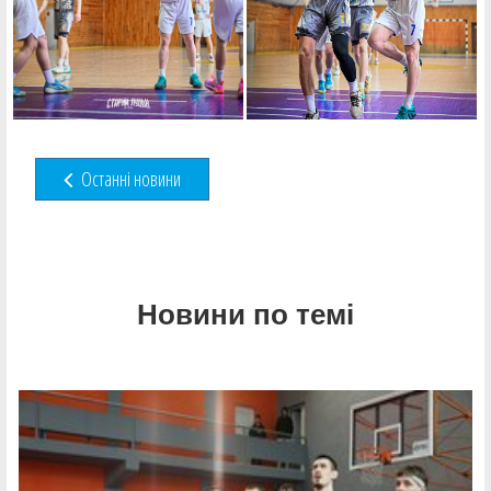
Останні новини
Новини по темі