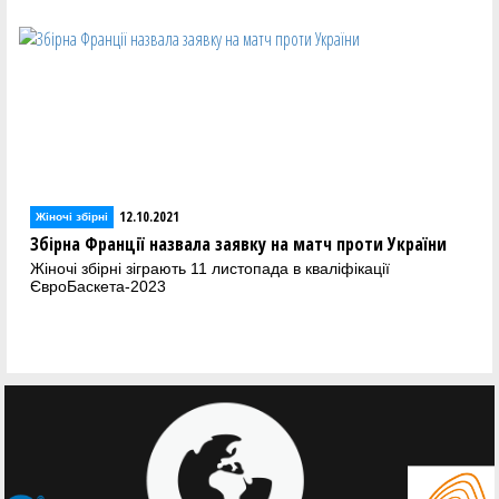
12.10.2021
Жіночі збірні
Збірна Франції назвала заявку на матч проти України
Жіночі збірні зіграють 11 листопада в кваліфікації
ЄвроБаскета-2023