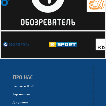
ПРО НАС
Виконком ФБУ
Керівництво
Документи