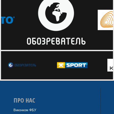
ПРО НАС
Виконком ФБУ