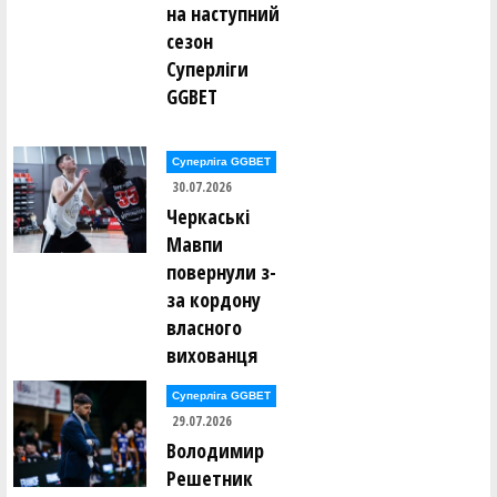
на наступний
сезон
Суперліги
GGBET
Суперліга GGBET
30.07.2026
Черкаські
Мавпи
повернули з-
за кордону
власного
вихованця
Суперліга GGBET
29.07.2026
Володимир
Решетник