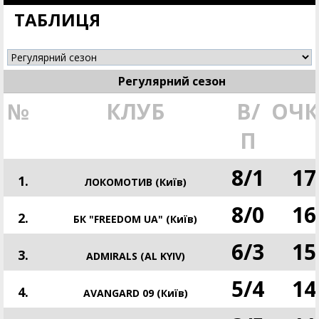
ТАБЛИЦЯ
Регулярний сезон
№
КЛУБ
В/
ОЧ
П
8
/
1
17
1.
ЛОКОМОТИВ (Київ)
8
/
0
16
2.
БК "FREEDOM UA" (Київ)
6
/
3
15
3.
ADMIRALS (AL KYIV)
5
/
4
14
4.
AVANGARD 09 (Київ)