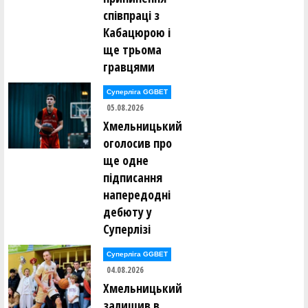
співпраці з
Кабацюрою і
ще трьома
гравцями
Суперліга GGBET
05.08.2026
Хмельницький
оголосив про
ще одне
підписання
напередодні
дебюту у
Суперлізі
Суперліга GGBET
04.08.2026
Хмельницький
залишив в