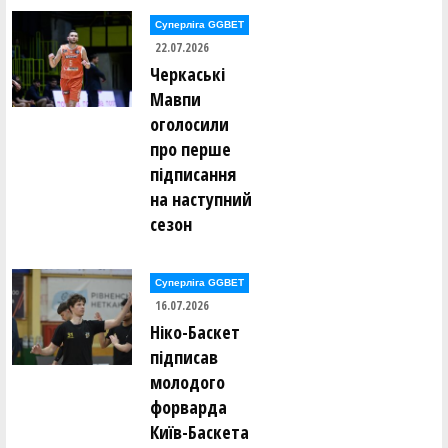
Суперліга GGBET
22.07.2026
Черкаські
Мавпи
оголосили
про перше
підписання
на наступний
сезон
Суперліга GGBET
16.07.2026
Ніко-Баскет
підписав
молодого
форварда
Київ-Баскета