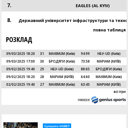
7.
EAGLES (AL KYIV)
8.
Державний університет інфраструктури та техно
повна таблиця
РОЗКЛАД
09/03/2025 18:20
31
MAXIMUM (Київ)
94
:
99
НБУ-UD (Київ)
09/03/2025 17:00
30
БРОДЯГИ (Київ)
73
:
58
МАРІАМ (КИЇВ)
09/02/2025 19:40
29
НБУ-UD (Київ)
88
:
65
БРОДЯГИ (Київ)
09/02/2025 18:20
28
МАРІАМ (КИЇВ)
64
:
60
MAXIMUM (Київ)
02/02/2025 19:40
27
MAXIMUM (Київ)
63
:
45
МАРІАМ (КИЇВ)
всі ігри
Суперліга GGBET