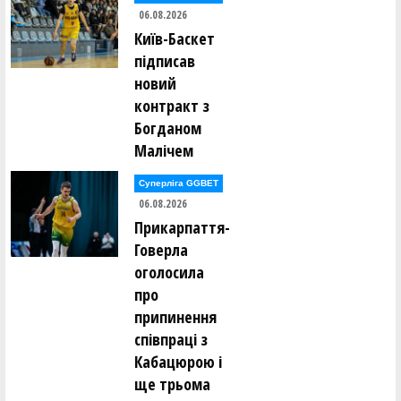
06.08.2026
Київ-Баскет
підписав
новий
контракт з
Богданом
Малічем
Суперліга GGBET
06.08.2026
Прикарпаття-
Говерла
оголосила
про
припинення
співпраці з
Кабацюрою і
ще трьома