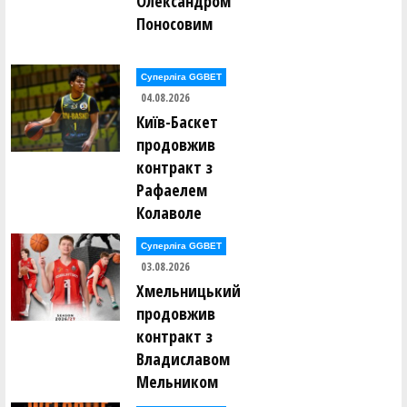
Олександром
Поносовим
Суперліга GGBET
04.08.2026
Київ-Баскет
продовжив
контракт з
Рафаелем
Колаволе
Суперліга GGBET
03.08.2026
Хмельницький
продовжив
контракт з
Владиславом
Мельником