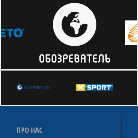
ПРО НАС