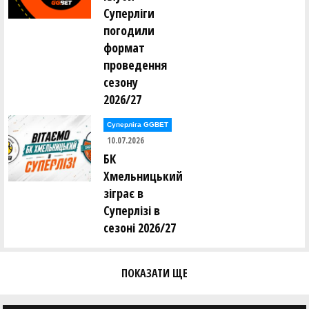
Суперліги
погодили
формат
проведення
сезону
2026/27
Суперліга GGBET
10.07.2026
БК
Хмельницький
зіграє в
Суперлізі в
сезоні 2026/27
ПОКАЗАТИ ЩЕ