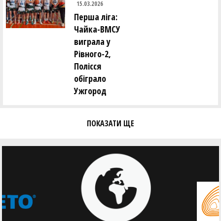
15.03.2026
Перша ліга:
Чайка-ВМСУ
виграла у
Рівного-2,
Полісся
обіграло
Ужгород
ПОКАЗАТИ ЩЕ