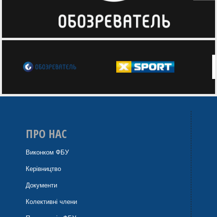
ПРО НАС
Виконком ФБУ
Керівництво
Документи
Колективні члени