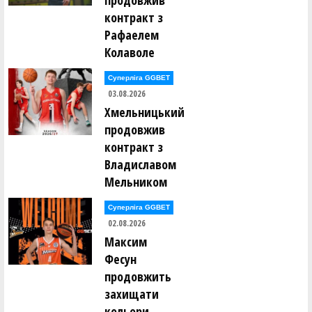
продовжив
контракт з
Рафаелем
Колаволе
Суперліга GGBET
03.08.2026
Хмельницький
продовжив
контракт з
Владиславом
Мельником
Суперліга GGBET
02.08.2026
Максим
Фесун
продовжить
захищати
кольори