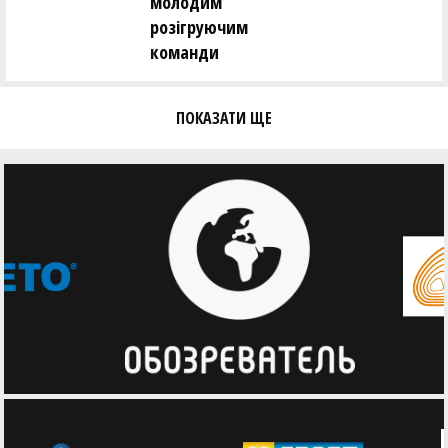
молодим
розігруючим
команди
ПОКАЗАТИ ЩЕ