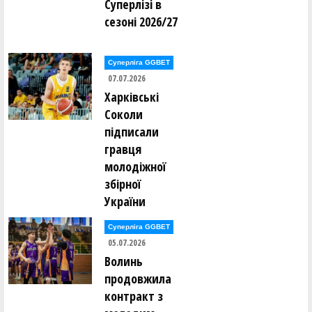
Суперлізі в
сезоні 2026/27
Суперліга GGBET
07.07.2026
Харківські
Соколи
підписали
гравця
молодіжної
збірної
України
Суперліга GGBET
05.07.2026
Волинь
продовжила
контракт з