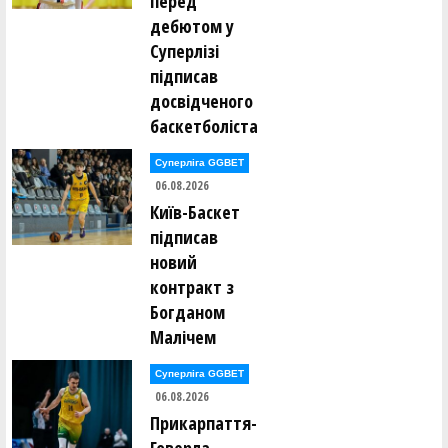
перед
дебютом у
Суперлізі
підписав
досвідченого
баскетболіста
Суперліга GGBET
06.08.2026
Київ-Баскет
підписав
новий
контракт з
Богданом
Малічем
Суперліга GGBET
06.08.2026
Прикарпаття-