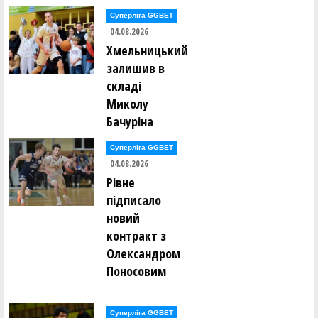
Суперліга GGBET
04.08.2026
Хмельницький
залишив в
складі
Миколу
Бачуріна
Суперліга GGBET
04.08.2026
Рівне
підписало
новий
контракт з
Олександром
Поносовим
Суперліга GGBET