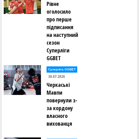
Рівне
оголосило
про перше
підписання
на наступний
сезон
Суперліги
GGBET
Суперліга GGBET
30.07.2026
Черкаські
Мавпи
повернули з-
за кордону
власного
вихованця