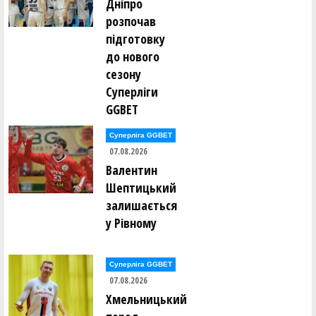
Дніпро
розпочав
підготовку
до нового
сезону
Суперліги
GGBET
Суперліга GGBET
07.08.2026
Валентин
Шептицький
залишається
у Рівному
Суперліга GGBET
07.08.2026
Хмельницький