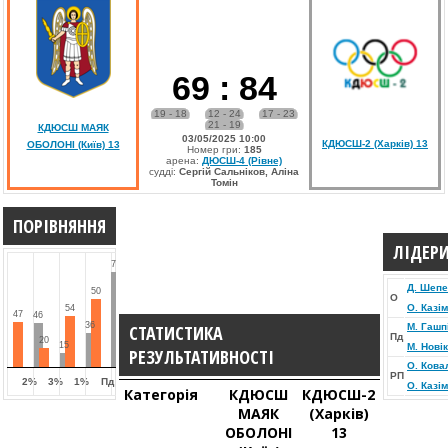
69
:
84
19 - 18
12 - 24
17 - 23
21 - 19
КДЮСШ МАЯК
03/05/2025 10:00
КДЮСШ-2 (Харків) 13
ОБОЛОНІ (Київ) 13
Номер гри:
185
арена:
ДЮСШ-4 (Рівне)
судді:
Сергій Сальніков, Аліна
Томін
ПОРІВНЯННЯ
ЛІДЕРИ
70
Д. Шеп
50
О
О. Казі
54
47
46
36
СТАТИСТИКА
М. Гашп
Пд
20
15
М. Нові
РЕЗУЛЬТАТИВНОСТІ
О. Кова
РП
2%
3%
1%
Пд
О. Казі
Категорія
КДЮСШ
КДЮСШ-2
МАЯК
(Харків)
ОБОЛОНІ
13