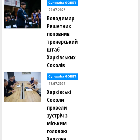
Суперліга GGBET
29.07.2026
Володимир
Решетник
поповнив
тренерський
штаб
Харківських
Соколів
Суперліга GGBET
27.07.2026
Харківські
Соколи
провели
зустріч з
міським
головою
Харкова