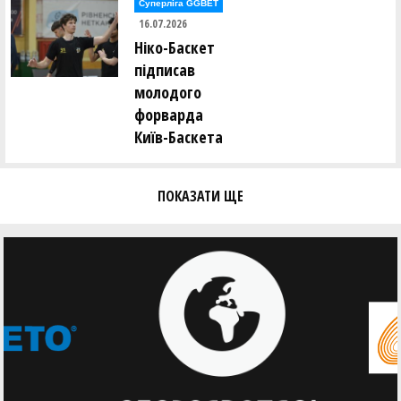
Суперліга GGBET
16.07.2026
Ніко-Баскет
підписав
молодого
форварда
Київ-Баскета
ПОКАЗАТИ ЩЕ