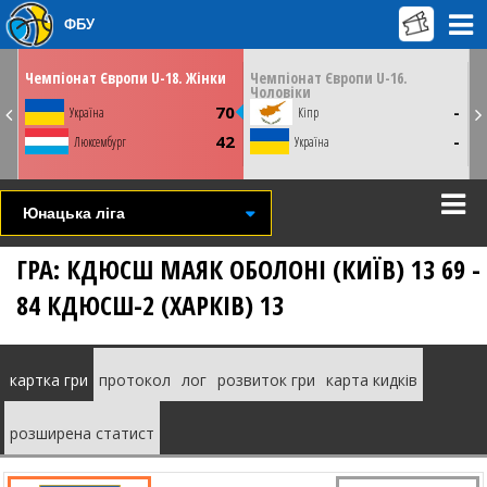
ФБУ
ЦЮ
ПʼЯТНИЦЮ
СУБОТУ
07 серпня
08 серпня
0
14:30
13:30
Чемпіонат Європи U-18. Жінки
Чемпіонат Європи U-16.
Ч
Чоловіки
Ч
Скоп'є, Пів. Македонія
Тулча, Румунія
2
70
-
Україна
Кіпр
СТАТИСТИКА
СТАТИСТИКА
НОВИНА
НОВИНА
1
42
-
Люксембург
Україна
ВІДЕО
ВІДЕО
Юнацька ліга
ГРА: КДЮСШ МАЯК ОБОЛОНІ (КИЇВ) 13 69 -
84 КДЮСШ-2 (ХАРКІВ) 13
картка гри
протокол
лог
розвиток гри
карта кидків
розширена статист