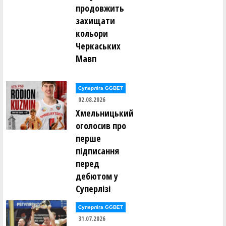
продовжить
захищати
кольори
Черкаських
Мавп
Суперліга GGBET
02.08.2026
Хмельницький
оголосив про
перше
підписання
перед
дебютом у
Суперлізі
Суперліга GGBET
31.07.2026