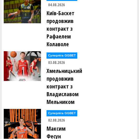
04.08.2026
Київ-Баскет
продовжив
контракт з
Рафаелем
Колаволе
Суперліга GGBET
03.08.2026
Хмельницький
продовжив
контракт з
Владиславом
Мельником
Суперліга GGBET
02.08.2026
Максим
Фесун