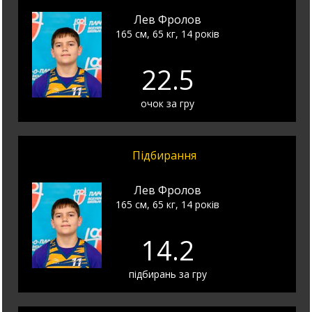
Лев Фролов
165 см, 65 кг, 14 років
22.5
очок за гру
Підбирання
Лев Фролов
165 см, 65 кг, 14 років
14.2
підбирань за гру