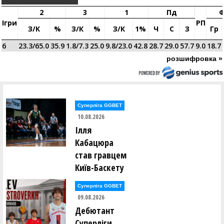
2
3
1
Пд
Ігри
РП
З/к
%
З/к
%
З/к
1%
Ч
С
З
Гр
6
23.3/65.0
35.9
1.8/7.3
25.0
9.8/23.0
42.8
28.7
29.0
57.7
9.0
18.7
розшифровка »
Суперліга GGBET
10.08.2026
Ілля
Кабацюра
став гравцем
Київ-Баскету
Суперліга GGBET
09.08.2026
Дебютант
Суперліги