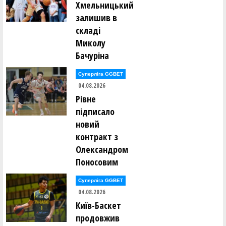
Хмельницький
залишив в
складі
Миколу
Бачуріна
Суперліга GGBET
04.08.2026
Рівне
підписало
новий
контракт з
Олександром
Поносовим
Суперліга GGBET
04.08.2026
Київ-Баскет
продовжив