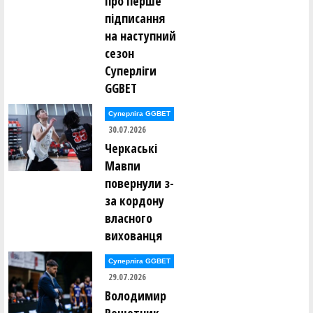
про перше
підписання
на наступний
сезон
Суперліги
GGBET
Суперліга GGBET
30.07.2026
Черкаські
Мавпи
повернули з-
за кордону
власного
вихованця
Суперліга GGBET
29.07.2026
Володимир