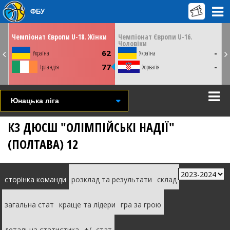
ФБУ
ТУ
СУБОТУ
НЕДІЛЮ
08 серпня
09 серпня
30
22:00
15:00
Чемпіонат Європи U-18. Жінки
Чемпіонат Європи U-16.
Ч
Чоловіки
Ч
Скоп'є, Пів. Македонія
Тулча, Румунія
5
62
-
Україна
Україна
СТАТИСТИКА
СТАТИСТИКА
НОВИНА
НОВИНА
2
77
-
Ірландія
Хорватія
ВІДЕО
ВІДЕО
Юнацька ліга
КЗ ДЮСШ "ОЛІМПІЙСЬКІ НАДІЇ"
(ПОЛТАВА) 12
сторінка команди
розклад та результати
склад
загальна стат
краще та лідери
гра за грою
детальна статистика
+/- стат