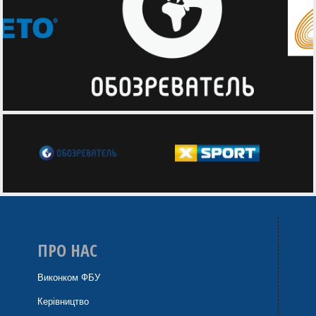
ПРО НАС
Виконком ФБУ
Керівництво