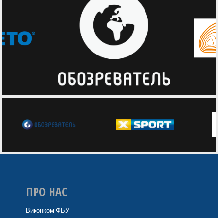
ПРО НАС
Виконком ФБУ