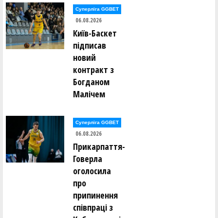
Суперліга GGBET
06.08.2026
Київ-Баскет
підписав
новий
контракт з
Богданом
Малічем
Суперліга GGBET
06.08.2026
Прикарпаття-
Говерла
оголосила
про
припинення
співпраці з