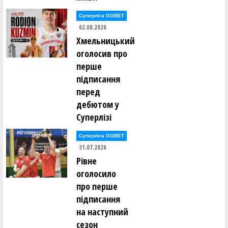
Суперліга GGBET
02.08.2026
Хмельницький
оголосив про
перше
підписання
перед
дебютом у
Суперлізі
Суперліга GGBET
31.07.2026
Рівне
оголосило
про перше
підписання
на наступний
сезон