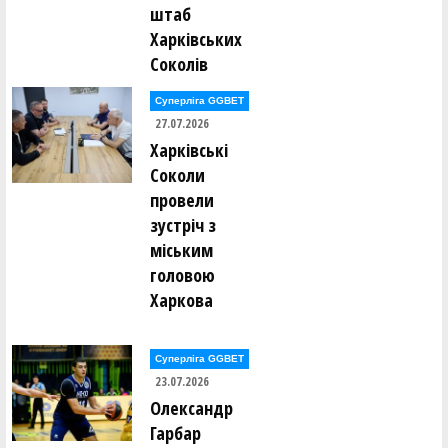
штаб
Харківських
Соколів
Суперліга GGBET
27.07.2026
Харківські
Соколи
провели
зустріч з
міським
головою
Харкова
Суперліга GGBET
23.07.2026
Олександр
Гарбар