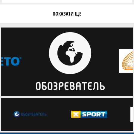
ПОКАЗАТИ ЩЕ