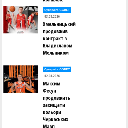
Суперліга GGBET
03.08.2026
Хмельницький
продовжив
контракт з
Владиславом
Мельником
Суперліга GGBET
02.08.2026
Максим
Фесун
продовжить
захищати
кольори
Черкаських
Мавп