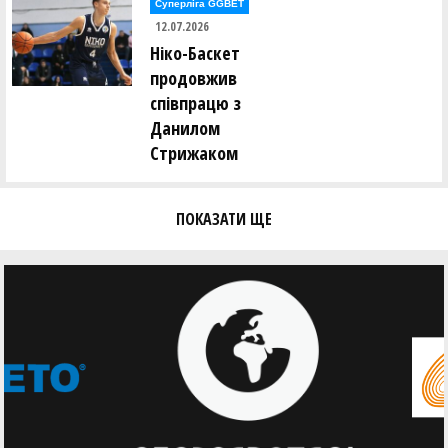
Суперліга GGBET
12.07.2026
Ніко-Баскет
продовжив
співпрацю з
Данилом
Стрижаком
ПОКАЗАТИ ЩЕ