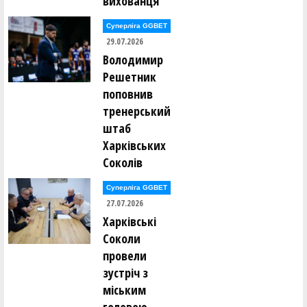
вихованця
Суперліга GGBET
29.07.2026
Володимир
Решетник
поповнив
тренерський
штаб
Харківських
Соколів
Суперліга GGBET
27.07.2026
Харківські
Соколи
провели
зустріч з
міським