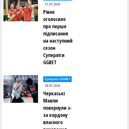
31.07.2026
Рівне
оголосило
про перше
підписання
на наступний
сезон
Суперліги
GGBET
Суперліга GGBET
30.07.2026
Черкаські
Мавпи
повернули з-
за кордону
власного