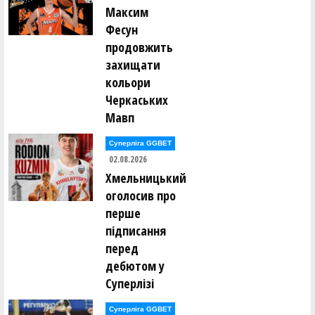
Максим
Фесун
продовжить
захищати
кольори
Черкаських
Мавп
Суперліга GGBET
02.08.2026
Хмельницький
оголосив про
перше
підписання
перед
дебютом у
Суперлізі
Суперліга GGBET