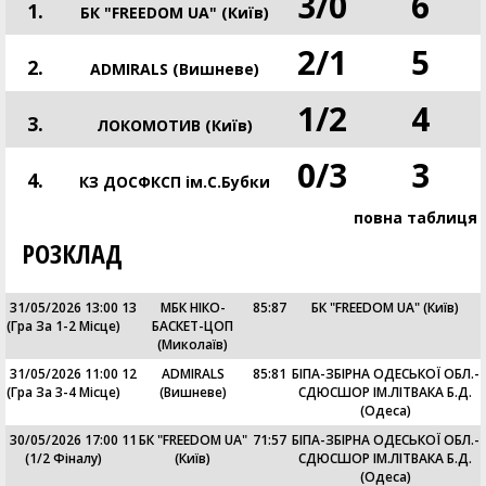
3
/
0
6
1.
БК "FREEDOM UA" (Київ)
2
/
1
5
2.
ADMIRALS (Вишневе)
1
/
2
4
3.
ЛОКОМОТИВ (Київ)
0
/
3
3
4.
КЗ ДОСФКСП ім.С.Бубки
повна таблиця
РОЗКЛАД
31/05/2026 13:00
13
МБК НІКО-
85
:
87
БК "FREEDOM UA" (Київ)
(гра За 1-2 Місце)
БАСКЕТ-ЦОП
(Миколаїв)
31/05/2026 11:00
12
ADMIRALS
85
:
81
БІПА-ЗБІРНА ОДЕСЬКОЇ ОБЛ.-
(гра За 3-4 Місце)
(Вишневе)
СДЮСШОР ІМ.ЛІТВАКА Б.Д.
(Одеса)
30/05/2026 17:00
11
БК "FREEDOM UA"
71
:
57
БІПА-ЗБІРНА ОДЕСЬКОЇ ОБЛ.-
(1/2 Фіналу)
(Київ)
СДЮСШОР ІМ.ЛІТВАКА Б.Д.
(Одеса)