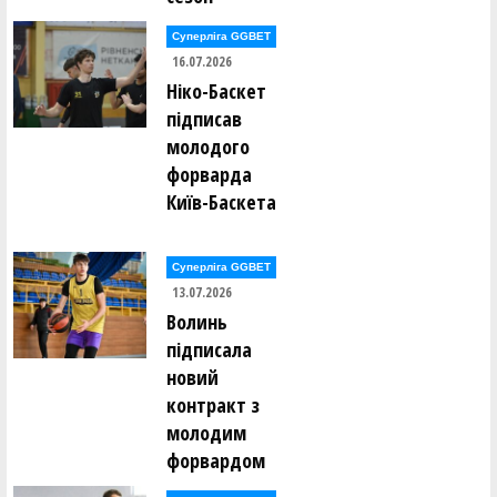
Суперліга GGBET
16.07.2026
Ніко-Баскет
підписав
молодого
форварда
Київ-Баскета
Суперліга GGBET
13.07.2026
Волинь
підписала
новий
контракт з
молодим
форвардом