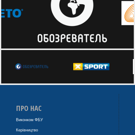
ПРО НАС
Виконком ФБУ
Керівництво