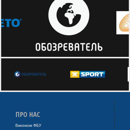
ПРО НАС
Виконком ФБУ