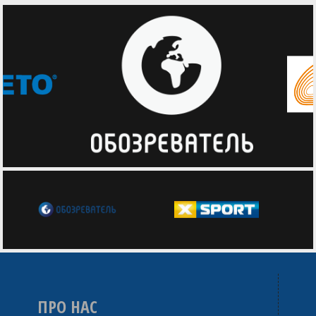
ПРО НАС