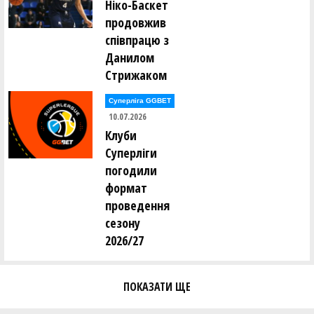
Ніко-Баскет
продовжив
співпрацю з
Данилом
Стрижаком
Суперліга GGBET
10.07.2026
Клуби
Суперліги
погодили
формат
проведення
сезону
2026/27
ПОКАЗАТИ ЩЕ