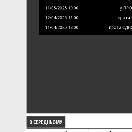
11/05/2025 19:00
у
ПРО
12/04/2025 11:00
проти
11/04/2025 18:00
проти
СДЮС
В СЕРЕДНЬОМУ