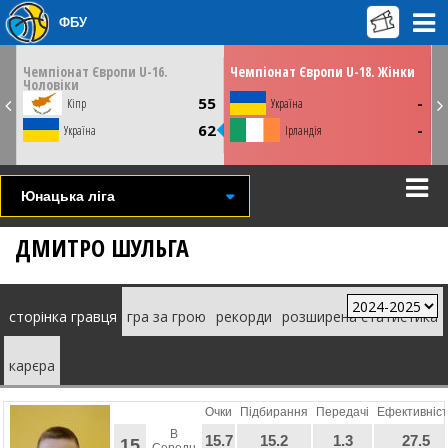
ФБУ
ЦЮ
СУБОТУ
СУБОТУ
08 серпня
08 серпня
0
13:30
22:00
и
Чемпіонат Європи U-16.
Чемпіонат Європи U-18. Жінки
Ч
Чоловіки
Ч
Тулча, Румунія
Скоп'є, Пів. Македонія
0
55
-
Кіпр
Україна
СТАТИСТИКА
СТАТИСТИКА
НОВИНА
НОВИНА
2
62
-
Україна
Ірландія
ВІДЕО
ВІДЕО
Юнацька ліга
ДМИТРО ШУЛЬГА
сторінка гравця
гра за грою
рекорди
розширена статистика
карєра
Очки
Підбирання
Передачі
Ефективніст
В
15.7
15.2
1.3
27.5
15