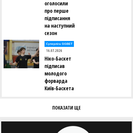
оголосили
про перше
підписання
на наступний
сезон
Суперліга GGBET
16.07.2026
Ніко-Баскет
підписав
молодого
форварда
Київ-Баскета
ПОКАЗАТИ ЩЕ