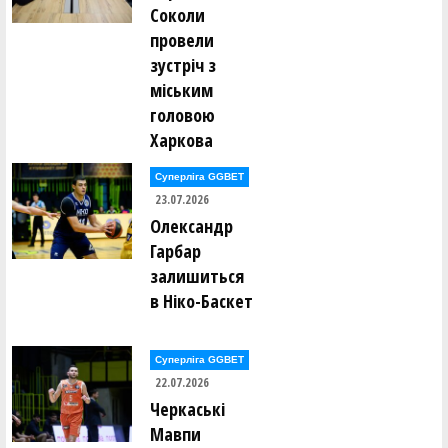
Соколи
провели
зустріч з
міським
головою
Харкова
Суперліга GGBET
23.07.2026
Олександр
Гарбар
залишиться
в Ніко-Баскет
Суперліга GGBET
22.07.2026
Черкаські
Мавпи