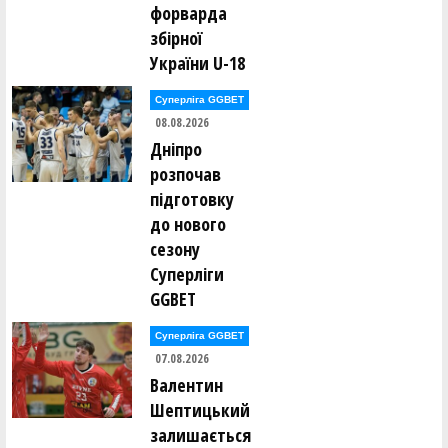
форварда
збірної
України U-18
Суперліга GGBET
08.08.2026
Дніпро
розпочав
підготовку
до нового
сезону
Суперліги
GGBET
Суперліга GGBET
07.08.2026
Валентин
Шептицький
залишається