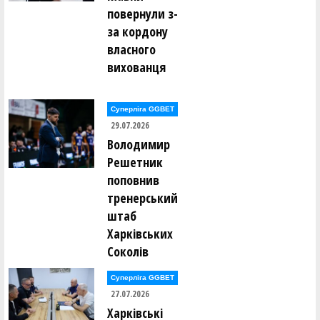
повернули з-
за кордону
власного
вихованця
Суперліга GGBET
29.07.2026
Володимир
Решетник
поповнив
тренерський
штаб
Харківських
Соколів
Суперліга GGBET
27.07.2026
Харківські