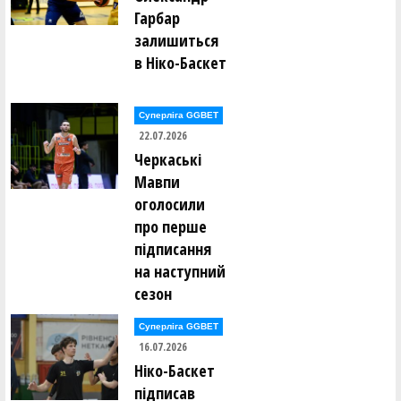
Гарбар
залишиться
в Ніко-Баскет
Суперліга GGBET
22.07.2026
Черкаські
Мавпи
оголосили
про перше
підписання
на наступний
сезон
Суперліга GGBET
16.07.2026
Ніко-Баскет
підписав