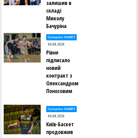
залишив в
складі
Миколу
Бачуріна
Суперліга GGBET
04.08.2026
Рівне
підписало
новий
контракт з
Олександром
Поносовим
Суперліга GGBET
04.08.2026
Київ-Баскет
продовжив