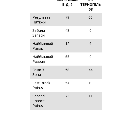
Б.Д. (
ТЕРНОПІЛЬ
08
Результат
79
66
Пятірки
Забили
48
0
Запасні
Найбілиший
12
6
Ривок
Найбільший
65
0
Розрив
Очки З
58
44
Зони
Fast Break
54
19
Points
Second
23
11
Chance
Points